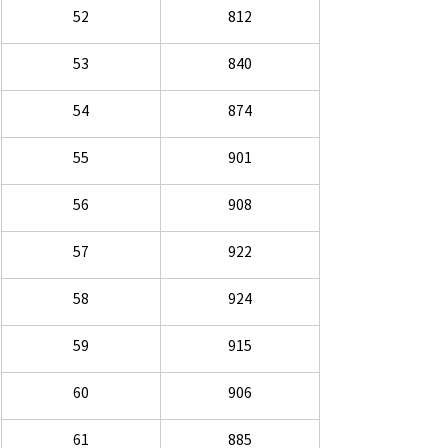
52
812
53
840
54
874
55
901
56
908
57
922
​58
924
59
915
60
906
61
885