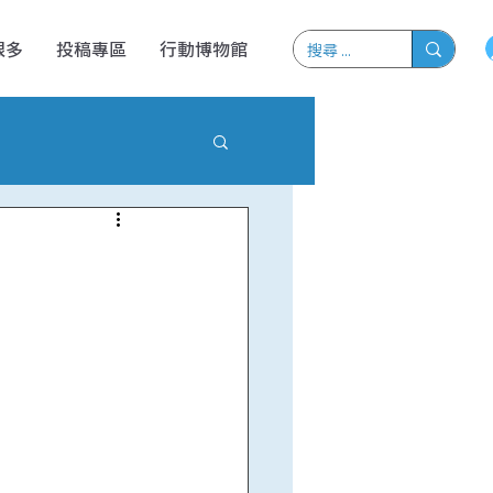
很多
投稿專區
行動博物館